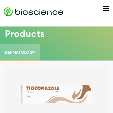
Products
DERMATOLOGY