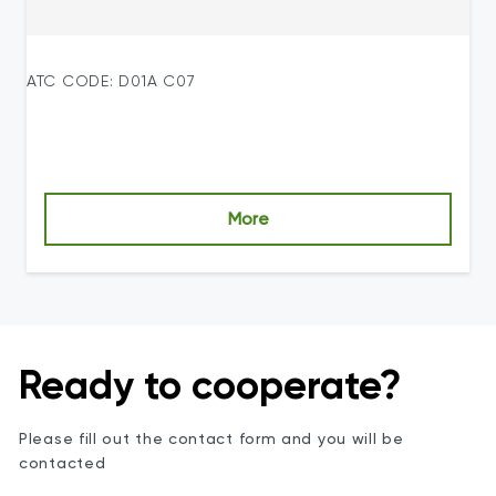
ATC CODE: D01A C07
More
Ready to cooperate?
Please fill out the contact form and you will be
contacted