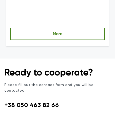
More
Ready to cooperate?
Please fill out the contact form and you will be
contacted
+38 050 463 82 66