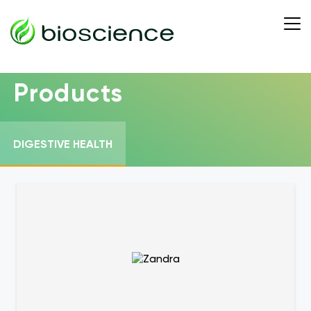
Products
DIGESTIVE HEALTH