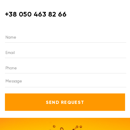
+38 050 463 82 66