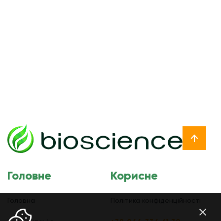
Головне
Корисне
Головна
Політика конфіденційності