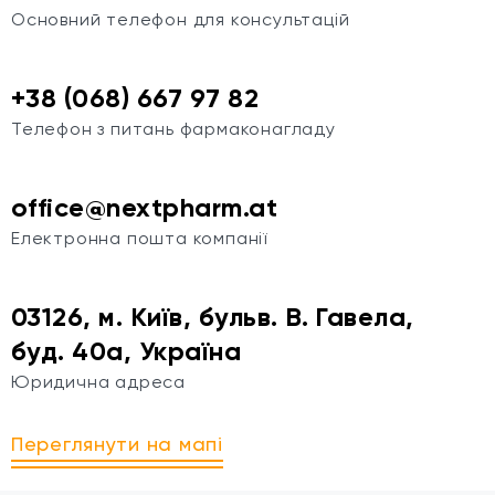
Основний телефон для консультацій
+38 (068) 667 97 82
Телефон з питань фармаконагладу
office@nextpharm.at
Електронна пошта компанії
03126, м. Київ, бульв. В. Гавела,
буд. 40а, Україна
Юридична адреса
Переглянути на мапі