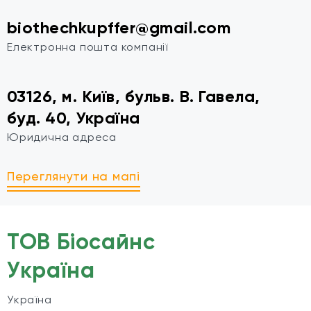
biothechkupffer@gmail.com
Електронна пошта компанії
03126, м. Київ, бульв. В. Гавела,
буд. 40, Україна
Юридична адреса
Переглянути на мапі
ТОВ Біосайнс
Україна
Україна