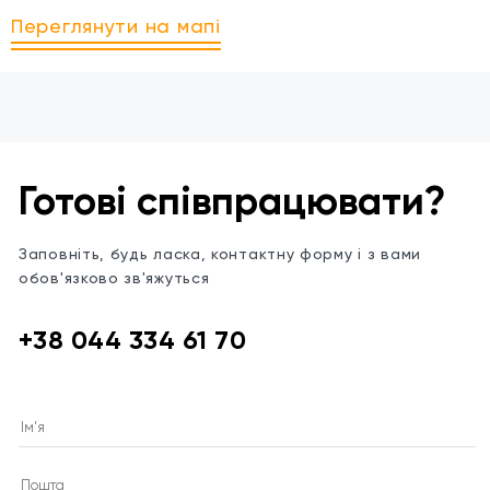
Переглянути на мапі
Готові співпрацювати?
Заповніть, будь ласка, контактну форму і з вами
обов'язково зв'яжуться
+38 044 334 61 70