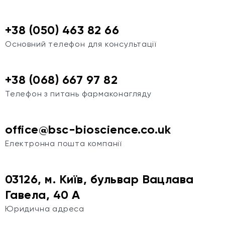
+38 (050) 463 82 66
Основний телефон для консультації
+38 (068) 667 97 82
Телефон з питань фармаконагляду
office@bsc-bioscience.co.uk
Електронна пошта компанії
03126, м. Київ, бульвар Вацлава
Гавела, 40 А
Юридична адреса