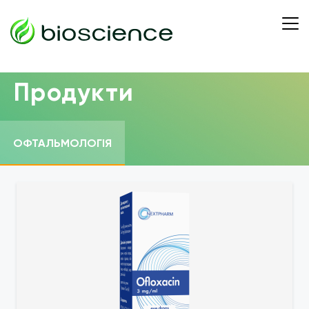
Продукти
ОФТАЛЬМОЛОГІЯ