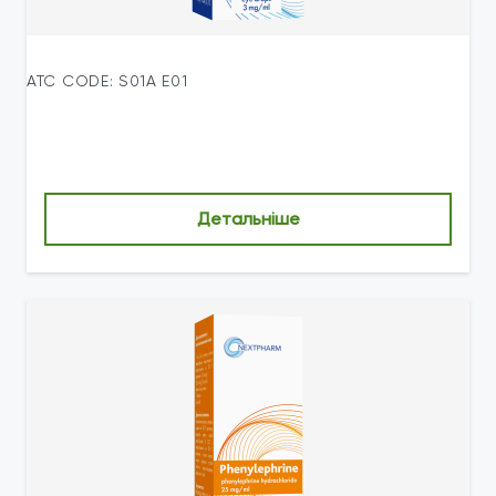
ATC CODE: S01A E01
Детальніше