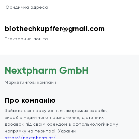
Юридична адреса
biothechkupffer@gmail.com
Електронна пошта
Nextpharm GmbH
Маркетингові компанії
Про компанію
Займається просуванням лікарських засобів,
виробів медичного призначення, дієтичних
добавок під своїм брендом в офтальмологічному
напрямку на території України.
https://nextpharm.at/