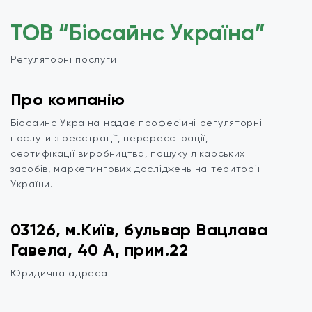
ТОВ “Біосайнс Україна”
Регуляторні послуги
Про компанію
Біосайнс Україна надає професійні регуляторні
послуги з реєстрації, перереєстрації,
сертифікації виробництва, пошуку лікарських
засобів, маркетингових досліджень на території
України.
03126, м.Київ, бульвар Вацлава
Гавела, 40 А, прим.22
Юридична адреса