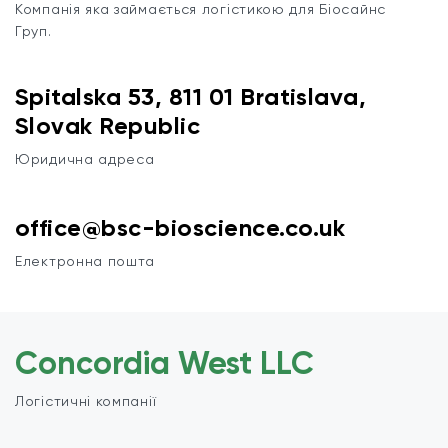
Компанія яка займається логістикою для Біосайнс
Груп.
Spitalska 53, 811 01 Bratislava,
Slovak Republic
Юридична адреса
office@bsc-bioscience.co.uk
Електронна пошта
Concordia West LLC
Логістичні компанії