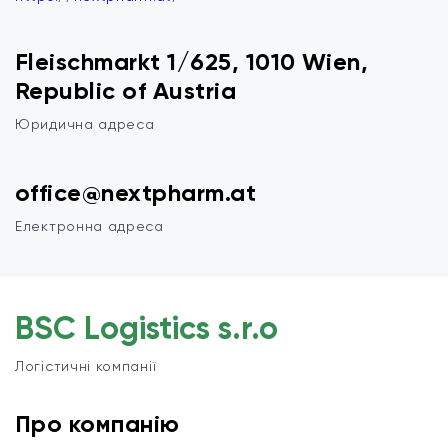
Fleischmarkt 1/625, 1010 Wien,
Republic of Austria
Юридична адреса
office@nextpharm.at
Електронна адреса
BSC Logistics s.r.o
Логістичні компанії
Про компанію