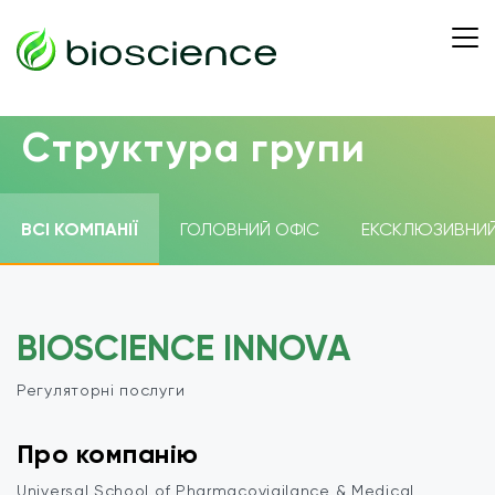
Структура групи
ВСІ КОМПАНІЇ
ГОЛОВНИЙ ОФІС
ЕКСКЛЮЗИВНИЙ
BIOSCIENCE INNOVA
Регуляторні послуги
Про компанію
Universal School of Pharmacovigilance & Medical