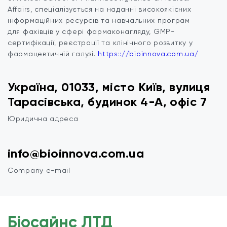
Affairs, спеціалізується на наданні високоякісних
інформаційних ресурсів та навчальних програм
для фахівців у сфері фармаконагляду, GMP-
сертифікації, реєстрації та клінічного розвитку у
фармацевтичній галузі.
https:://bioinnova.com.ua/
Україна, 01033, місто Київ, вулиця
Тарасівська, будинок 4-А, офіс 7
Юридична адреса
info@bioinnova.com.ua
Company e-mail
Біосайнс ЛТД