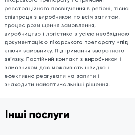
реєстраційного посвідчення в регіоні, тісна
співпраця з виробником по всім запитам,
процес розміщення замовлення,
виробництво і логістика з усією необхідною
документацією лікарського препарату «під
ключ» замовнику.
Підтримання зворотного
зв’язку. Постійний контакт з виробником і
замовником дає можливість швидко і
ефективно реагувати на запити і
знаходити найоптимальніші рішення.
Інші послуги