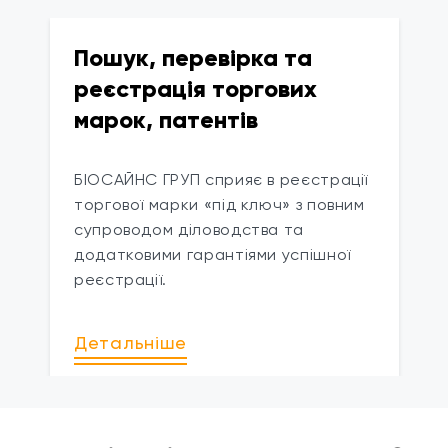
Пошук, перевірка та
реєстрація торгових
марок, патентів
БІОСАЙНС ГРУП сприяє в реєстрації
торгової марки «під ключ» з повним
супроводом діловодства та
додатковими гарантіями успішної
реєстрації.
Детальніше