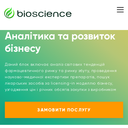
Аналітика та розвиток
бізнесу
Даний блок включає аналіз світових тенденцій
фармацевтичного ринку та ринку збуту, проведення
науково-медичної експертизи препаратів, пошук
лікарських засобів за licensing-in моделлю бізнесу,
узгодження цін і річних обсягів закупки з виробником
ЗАМОВИТИ ПОСЛУГУ